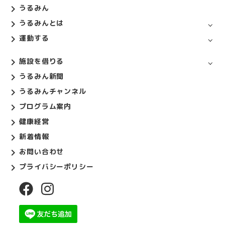
うるみん
うるみんとは
運動する
施設を借りる
うるみん新聞
うるみんチャンネル
プログラム案内
健康経営
新着情報
お問い合わせ
プライバシーポリシー