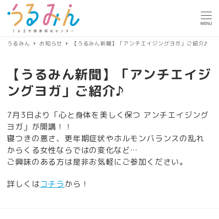
MENU
うるみん
お知らせ
【うるみん新聞】「アンチエイジングヨガ」ご紹介♪
【うるみん新聞】「アンチエイジ
ングヨガ」ご紹介♪
7月3日より「心と身体を美しく保つ アンチエイジング
ヨガ」が開講！！
寝つきの悪さ、更年期症状やホルモンバランスの乱れ
からくる女性ならではの変化など…
ご興味のある方は是非お気軽にご参加ください。
詳しくは
コチラ
から！