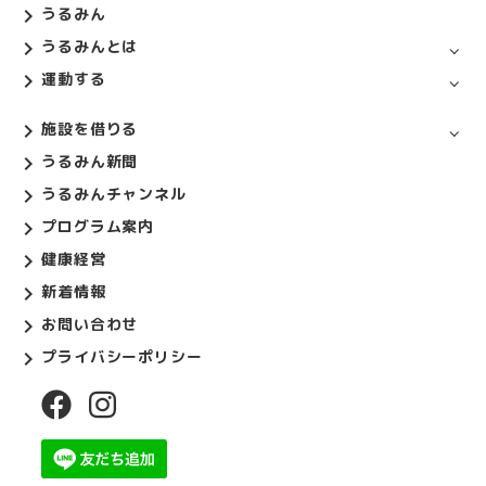
うるみん
ゲ
ー
うるみんとは
シ
運動する
ョ
施設を借りる
ン
うるみん新聞
うるみんチャンネル
プログラム案内
健康経営
新着情報
お問い合わせ
プライバシーポリシー