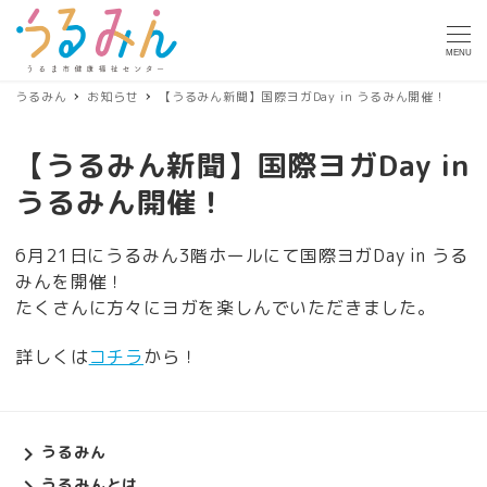
MENU
うるみん
お知らせ
【うるみん新聞】国際ヨガDay in うるみん開催！
【うるみん新聞】国際ヨガDay in
うるみん開催！
6月21日にうるみん3階ホールにて国際ヨガDay in うる
みんを開催！
たくさんに方々にヨガを楽しんでいただきました。
詳しくは
コチラ
から！
うるみん
うるみんとは