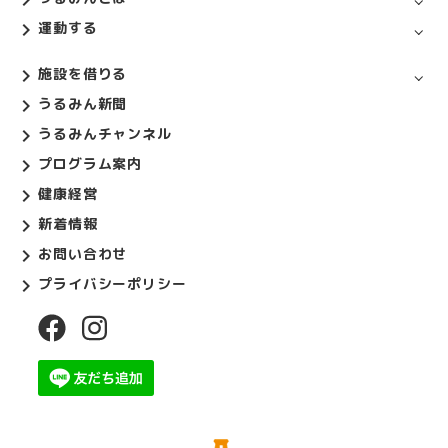
運動する
施設を借りる
うるみん新聞
うるみんチャンネル
プログラム案内
健康経営
新着情報
お問い合わせ
プライバシーポリシー