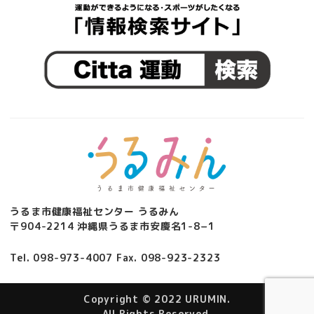
うるま市健康福祉センター うるみん
〒904-2214 沖縄県うるま市安慶名1-8−1
Tel. 098-973-4007 Fax. 098-923-2323
Copyright © 2022 URUMIN.
All Rights Reserved.