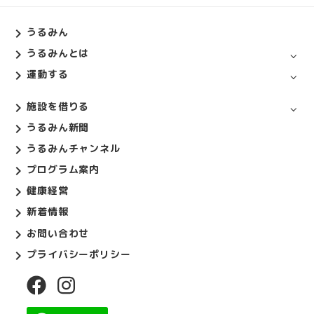
うるみん
うるみんとは
運動する
施設を借りる
うるみん新聞
うるみんチャンネル
プログラム案内
健康経営
新着情報
お問い合わせ
プライバシーポリシー