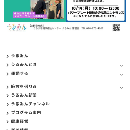
うるみん
うるみんとは
運動する
施設を借りる
うるみん新聞
うるみんチャンネル
プログラム案内
健康経営