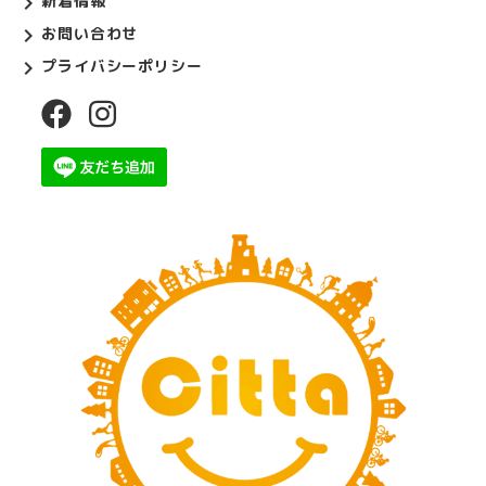
新着情報
お問い合わせ
プライバシーポリシー