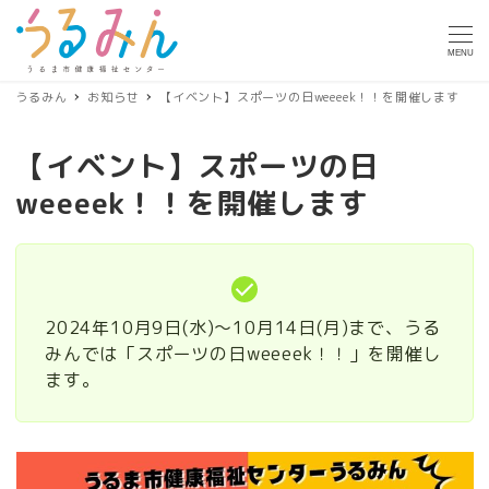
MENU
うるみん
お知らせ
【イベント】スポーツの日weeeek！！を開催します
【イベント】スポーツの日
weeeek！！を開催します
2024年10月9日(水)～10月14日(月)まで、うる
みんでは「スポーツの日weeeek！！」を開催し
ます。