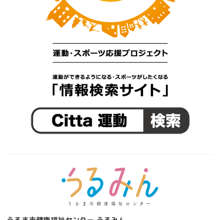
うるま市健康福祉センター うるみん