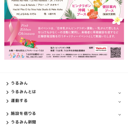
うるみん
うるみんとは
運動する
施設を借りる
うるみん新聞