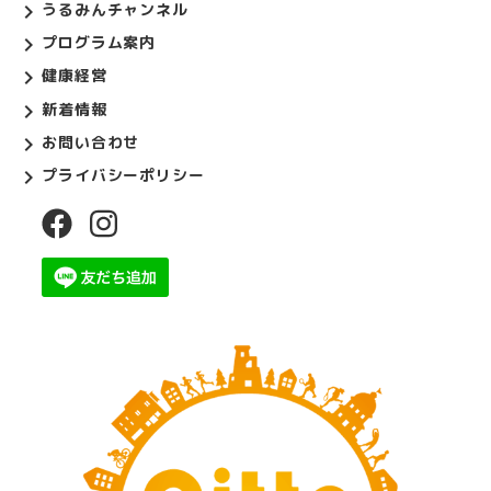
うるみんチャンネル
プログラム案内
健康経営
新着情報
お問い合わせ
プライバシーポリシー