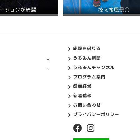
ーションが綺麗
控え席風景①
施設を借りる
うるみん新聞
うるみんチャンネル
プログラム案内
健康経営
新着情報
お問い合わせ
プライバシーポリシー