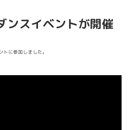
ダンスイベントが開催
ベントに参加しました。
。