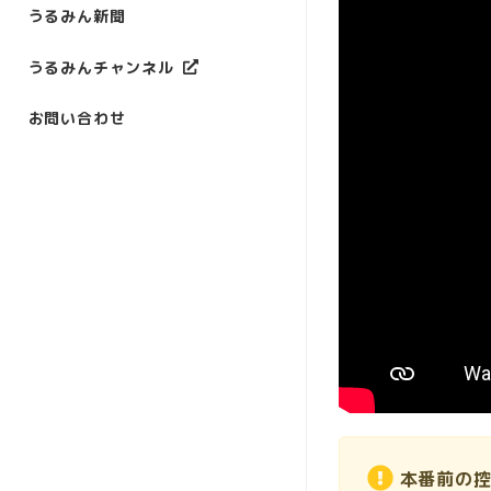
うるみん新聞
うるみんチャンネル
お問い合わせ
本番前の