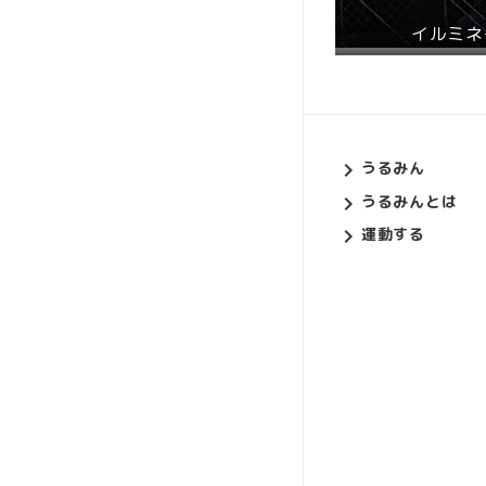
イルミネ
うるみん
うるみんとは
運動する