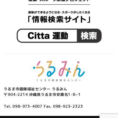
うるま市健康福祉センター うるみん
〒904-2214 沖縄県うるま市安慶名1-8−1
Tel. 098-973-4007 Fax. 098-923-2323