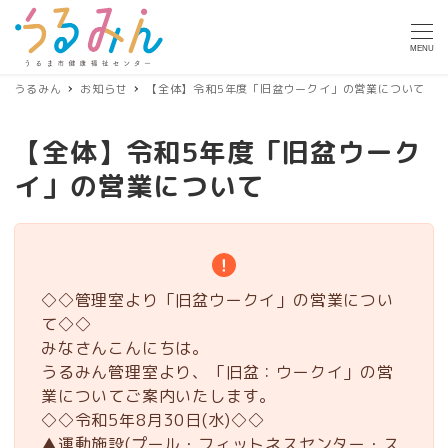
MENU
うるみん
お知らせ
【全体】令和5年度「旧盆ウークイ」の営業について
【全体】令和5年度「旧盆ウーク
イ」の営業について
◇◇管理室より「旧盆ウークイ」の営業につい
て◇◇
みなさんこんにちは。
うるみん管理室より、「旧盆：ウークイ」の営
業についてご案内いたします。
◇◇令和5年8月30日(水)◇◇
▲運動施設(プール・フィットネスセンター・ス