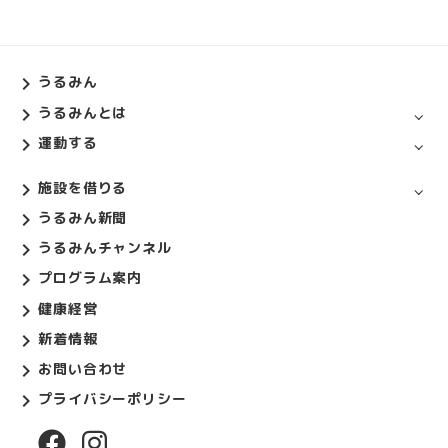
うるみん
うるみんとは
運動する
施設を借りる
うるみん新聞
うるみんチャンネル
プログラム案内
健康経営
新着情報
お問い合わせ
プライバシーポリシー