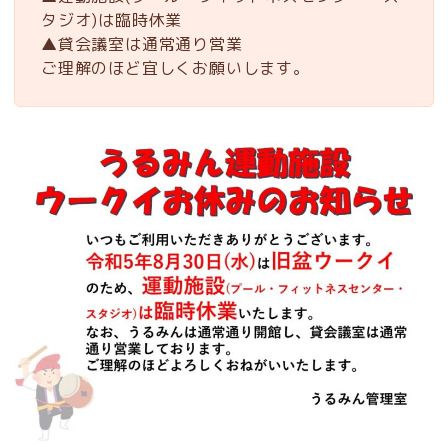
タジオ)は臨時休業
▲貸会議室は通常通り営業
ご理解のほど宜しくお願いします。