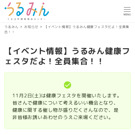
MENU
うるみん
お知らせ
【イベント情報】うるみん健康フェスタだよ！全員集
合！！
【イベント情報】うるみん健康フ
ェスタだよ！全員集合！！
11月2日(土)は健康フェスタを開催いたします。
皆さんで健康について考えるいい機会となり、
健康に関する催し物が盛りだくさんなので、是
非皆様お誘いあわせのうえご来場ください。