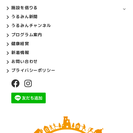
施設を借りる
うるみん新聞
うるみんチャンネル
プログラム案内
健康経営
新着情報
お問い合わせ
プライバシーポリシー