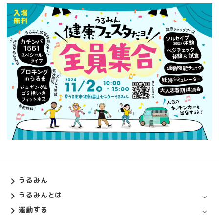
うるみん
うるみんとは
運動する