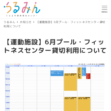
MENU
うるみん
お知らせ
【運動施設】6月プール・フィットネスセンター貸切
利用について
【運動施設】6月プール・フィッ
トネスセンター貸切利用について