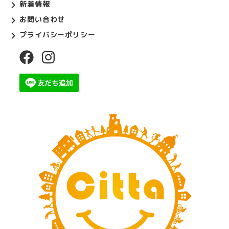
新着情報
お問い合わせ
プライバシーポリシー