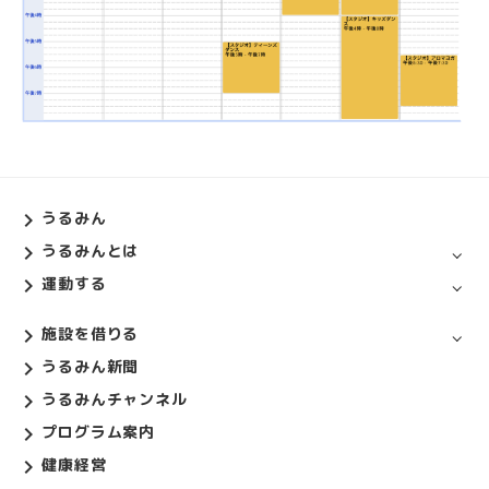
うるみん
うるみんとは
運動する
施設を借りる
うるみん新聞
うるみんチャンネル
プログラム案内
健康経営