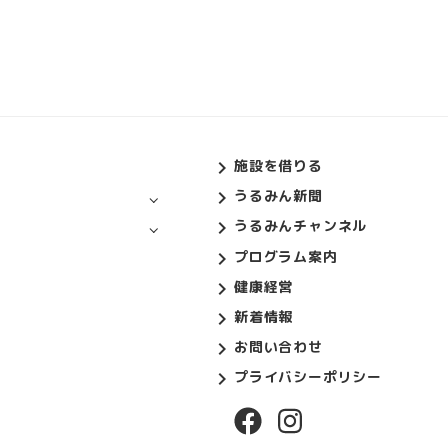
施設を借りる
うるみん新聞
うるみんチャンネル
プログラム案内
健康経営
新着情報
お問い合わせ
プライバシーポリシー