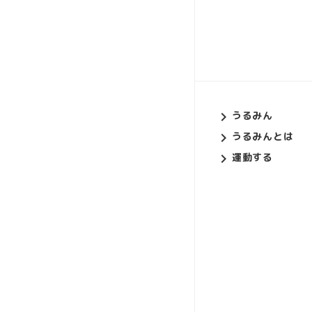
うるみん
うるみんとは
運動する