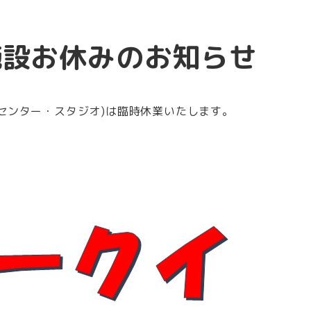
施設お休みのお知らせ
スセンター・スタジオ)は臨時休業いたします。