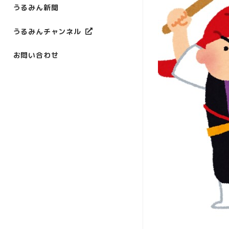
うるみん新聞
うるみんチャンネル
お問い合わせ