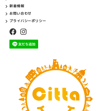
新着情報
お問い合わせ
プライバシーポリシー