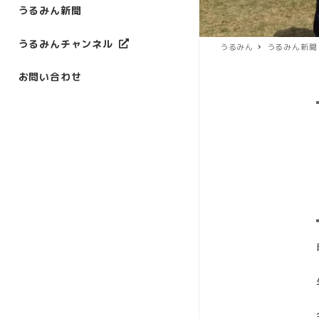
うるみん新聞
うるみんチャンネル
うるみん
うるみん新聞
お問い合わせ