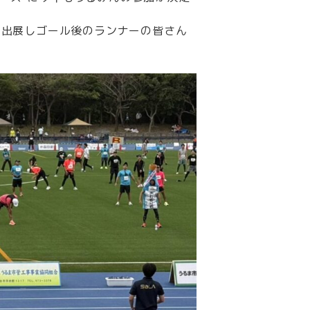
を出展しゴール後のランナーの皆さん