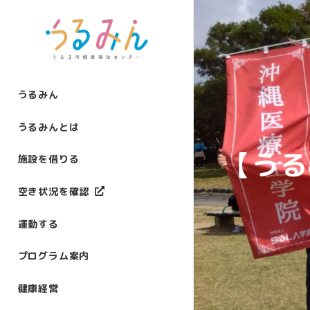
うるみん
うるみんとは
【うる
施設を借りる
空き状況を確認
運動する
プログラム案内
健康経営