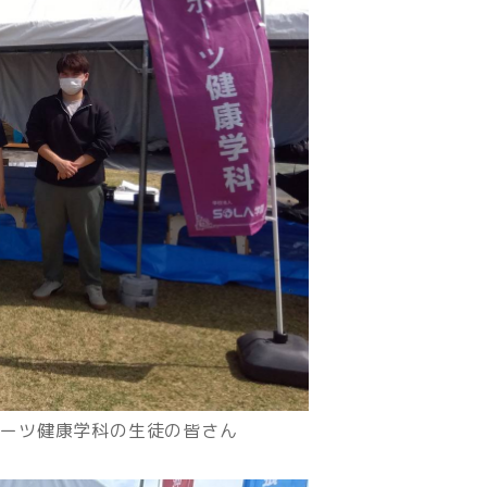
ポーツ健康学科の生徒の皆さん