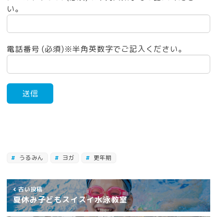
い。
電話番号 (必須)※半角英数字でご記入ください。
うるみん
ヨガ
更年期
古い投稿
夏休み子どもスイスイ水泳教室