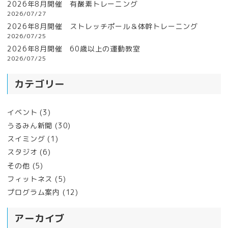
2026年8月開催 有酸素トレーニング
2026/07/27
2026年8月開催 ストレッチポール＆体幹トレーニング
2026/07/25
2026年8月開催 60歳以上の運動教室
2026/07/25
カテゴリー
イベント
(3)
うるみん新聞
(30)
スイミング
(1)
スタジオ
(6)
その他
(5)
フィットネス
(5)
プログラム案内
(12)
アーカイブ