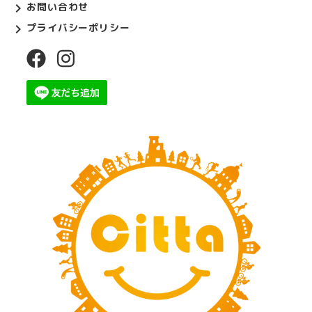
お問い合わせ
プライバシーポリシー