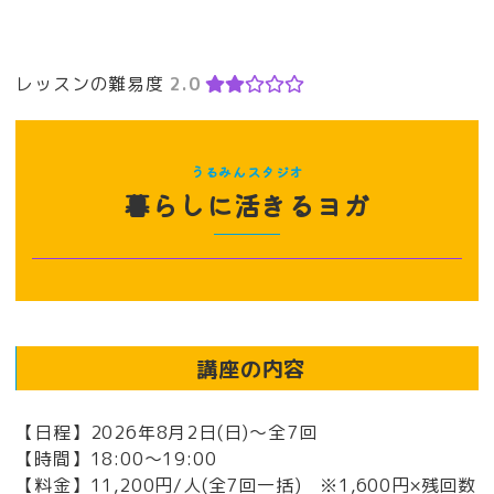
レッスンの難易度
2.0
うるみんスタジオ
暮らしに活きるヨガ
講座の内容
【日程】2026年8月2日(日)～全7回
【時間】18:00～19:00
【料金】11,200円/人(全7回一括) ※1,600円×残回数