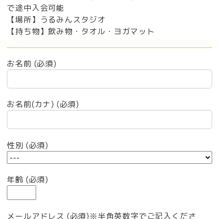
で途中入会可能
【場所】うるみんスタジオ
【持ち物】飲み物・タオル・ヨガマット
お名前 (必須)
お名前(カナ) (必須)
性別 (必須)
年齢 (必須)
メールアドレス (必須)※半角英数字でご記入くださ