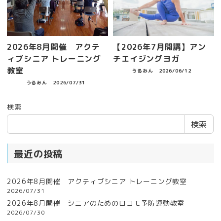
2026年8月開催 アクテ
【2026年7月開講】アン
ィブシニア トレーニング
チエイジングヨガ
教室
うるみん
2026/06/12
うるみん
2026/07/31
検索
検索
最近の投稿
2026年8月開催 アクティブシニア トレーニング教室
2026/07/31
2026年8月開催 シニアのためのロコモ予防運動教室
2026/07/30