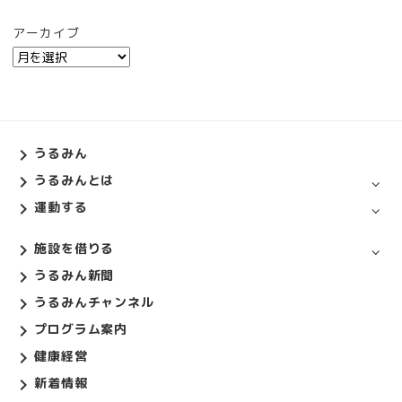
アーカイブ
うるみん
うるみんとは
運動する
施設を借りる
うるみん新聞
うるみんチャンネル
プログラム案内
健康経営
新着情報